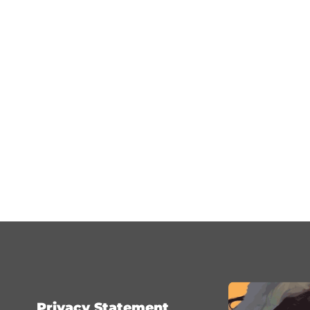
Privacy Statement